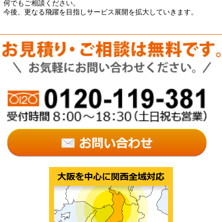
何でもご相談ください。
今後、更なる飛躍を目指しサービス展開を拡大していきます。